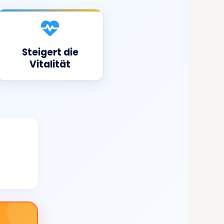
Steigert die
Vitalität