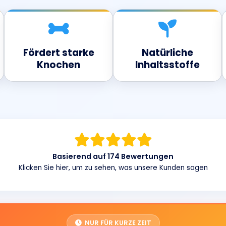
Fördert starke
Natürliche
Knochen
Inhaltsstoffe
Basierend auf 174 Bewertungen
Klicken Sie hier, um zu sehen, was unsere Kunden sagen
NUR FÜR KURZE ZEIT