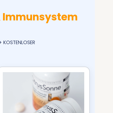
 & Immunsystem
 + KOSTENLOSER