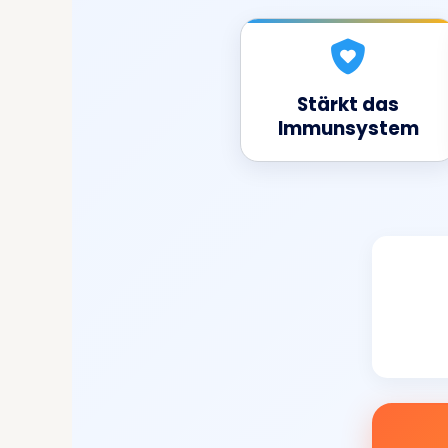
Stärkt das
Immunsystem