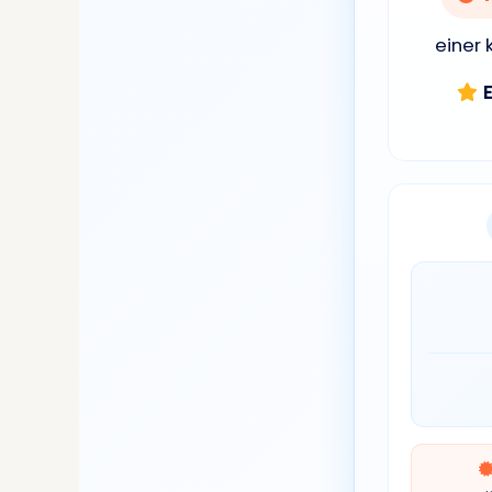
einer