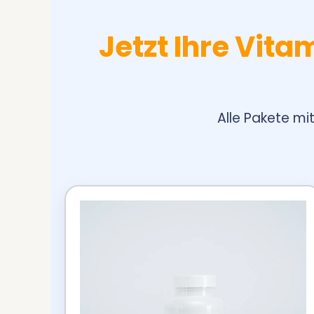
Jetzt Ihre Vi
Alle Pakete m