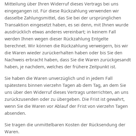
Mitteilung über Ihren Widerruf dieses Vertrags bei uns
eingegangen ist. Für diese Rückzahlung verwenden wir
dasselbe Zahlungsmittel, das Sie bei der ursprünglichen
Transaktion eingesetzt haben, es sei denn, mit Ihnen wurde
ausdrücklich etwas anderes vereinbart; in keinem Fall
werden Ihnen wegen dieser Rückzahlung Entgelte
berechnet. Wir können die Rückzahlung verweigern, bis wir
die Waren wieder zurückerhalten haben oder bis Sie den
Nachweis erbracht haben, dass Sie die Waren zurückgesandt
haben, je nachdem, welches der frühere Zeitpunkt ist.
Sie haben die Waren unverzüglich und in jedem Fall
spätestens binnen vierzehn Tagen ab dem Tag, an dem Sie
uns über den Widerruf dieses Vertrags unterrichten, an uns
zurückzusenden oder zu übergeben. Die Frist ist gewahrt,
wenn Sie die Waren vor Ablauf der Frist von vierzehn Tagen
absenden.
Sie tragen die unmittelbaren Kosten der Rücksendung der
Waren.