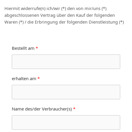
Hiermit widerrufe(n) ich/wir (*) den von mir/uns (*)
abgeschlossenen Vertrag über den Kauf der folgenden
Waren (*) / die Erbringung der folgenden Dienstleistung (*)
Bestellt am
erhalten am
Name des/der Verbraucher(s)