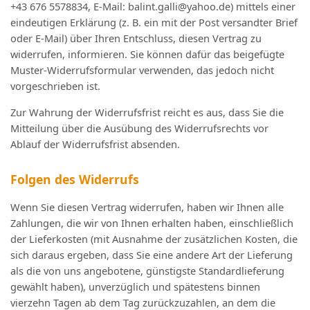
+43 676 5578834, E-Mail: balint.galli@yahoo.de) mittels einer
eindeutigen Erklärung (z. B. ein mit der Post versandter Brief
oder E-Mail) über Ihren Entschluss, diesen Vertrag zu
widerrufen, informieren. Sie können dafür das beigefügte
Muster-Widerrufsformular verwenden, das jedoch nicht
vorgeschrieben ist.
Zur Wahrung der Widerrufsfrist reicht es aus, dass Sie die
Mitteilung über die Ausübung des Widerrufsrechts vor
Ablauf der Widerrufsfrist absenden.
Folgen des Widerrufs
Wenn Sie diesen Vertrag widerrufen, haben wir Ihnen alle
Zahlungen, die wir von Ihnen erhalten haben, einschließlich
der Lieferkosten (mit Ausnahme der zusätzlichen Kosten, die
sich daraus ergeben, dass Sie eine andere Art der Lieferung
als die von uns angebotene, günstigste Standardlieferung
gewählt haben), unverzüglich und spätestens binnen
vierzehn Tagen ab dem Tag zurückzuzahlen, an dem die