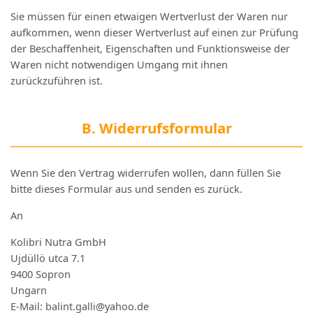
Sie müssen für einen etwaigen Wertverlust der Waren nur
aufkommen, wenn dieser Wertverlust auf einen zur Prüfung
der Beschaffenheit, Eigenschaften und Funktionsweise der
Waren nicht notwendigen Umgang mit ihnen
zurückzuführen ist.
B. Widerrufsformular
Wenn Sie den Vertrag widerrufen wollen, dann füllen Sie
bitte dieses Formular aus und senden es zurück.
An
Kolibri Nutra GmbH
Ujdüllö utca 7.1
9400 Sopron
Ungarn
E-Mail: balint.galli@yahoo.de