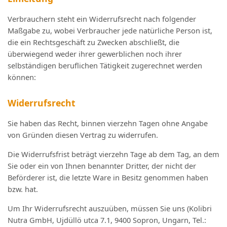
Verbrauchern steht ein Widerrufsrecht nach folgender
Maßgabe zu, wobei Verbraucher jede natürliche Person ist,
die ein Rechtsgeschäft zu Zwecken abschließt, die
überwiegend weder ihrer gewerblichen noch ihrer
selbständigen beruflichen Tätigkeit zugerechnet werden
können:
Widerrufsrecht
Sie haben das Recht, binnen vierzehn Tagen ohne Angabe
von Gründen diesen Vertrag zu widerrufen.
Die Widerrufsfrist beträgt vierzehn Tage ab dem Tag, an dem
Sie oder ein von Ihnen benannter Dritter, der nicht der
Beförderer ist, die letzte Ware in Besitz genommen haben
bzw. hat.
Um Ihr Widerrufsrecht auszuüben, müssen Sie uns (Kolibri
Nutra GmbH, Ujdüllö utca 7.1, 9400 Sopron, Ungarn, Tel.: