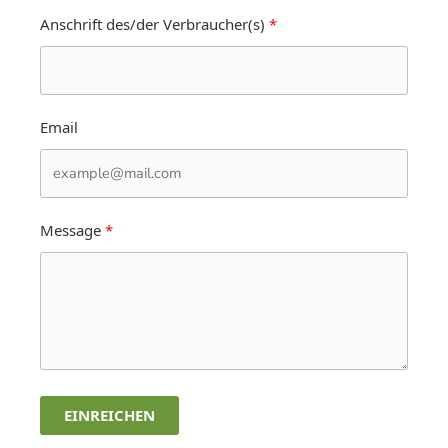
Anschrift des/der Verbraucher(s)
Email
Message
EINREICHEN