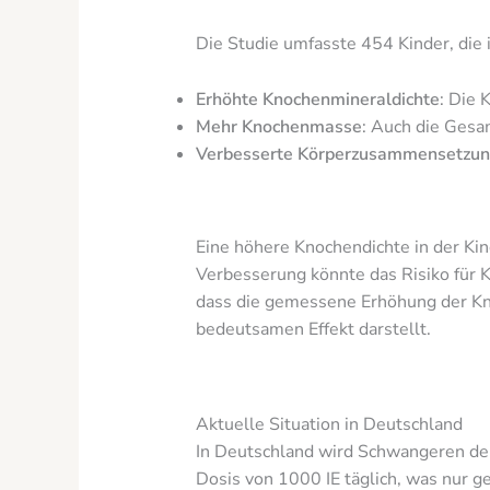
Die Studie umfasste 454 Kinder, die
Erhöhte Knochenmineraldichte
: Die
Mehr Knochenmasse
: Auch die Gesa
Verbesserte Körperzusammensetzu
Eine höhere Knochendichte in der Kin
Verbesserung könnte das Risiko für K
dass die gemessene Erhöhung der Kn
bedeutsamen Effekt darstellt.
Aktuelle Situation in Deutschland
In Deutschland wird Schwangeren der
Dosis von 1000 IE täglich, was nur ge