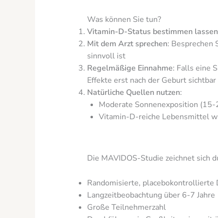
Was können Sie tun?
Vitamin-D-Status bestimmen lassen
Mit dem Arzt sprechen
: Besprechen S
sinnvoll ist
Regelmäßige Einnahme
: Falls eine
Effekte erst nach der Geburt sichtba
Natürliche Quellen nutzen
:
Moderate Sonnenexposition (15-2
Vitamin-D-reiche Lebensmittel wie
Die MAVIDOS-Studie zeichnet sich d
Randomisierte, placebokontrollierte
Langzeitbeobachtung über 6-7 Jahre
Große Teilnehmerzahl