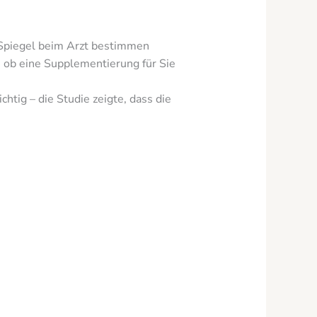
-Spiegel beim Arzt bestimmen
, ob eine Supplementierung für Sie
htig – die Studie zeigte, dass die