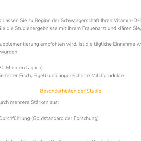
: Lassen Sie zu Beginn der Schwangerschaft Ihren Vitamin-D
ie die Studienergebnisse mit Ihrem Frauenarzt und klären Sie
 Supplementierung empfohlen wird, ist die tägliche Einnahme wic
r wurden
0 Minuten täglich)
 fetter Fisch, Eigelb und angereicherte Milchprodukte
Besonderheiten der Studie
urch mehrere Stärken aus:
 Durchführung (Goldstandard der Forschung)