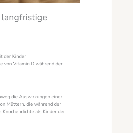
langfristige
t der Kinder
me von Vitamin D während der
nweg die Auswirkungen einer
on Müttern, die während der
e Knochendichte als Kinder der