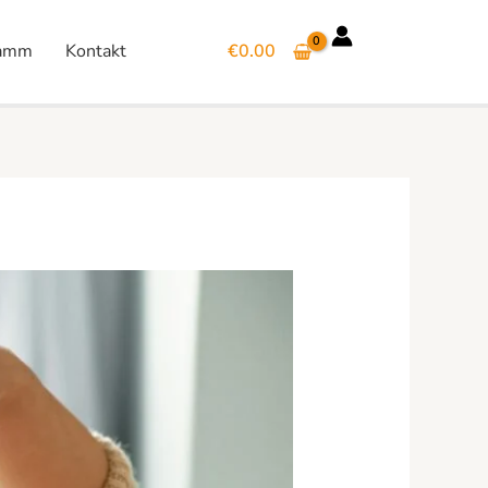
ramm
Kontakt
€
0.00