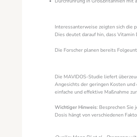
Durchführung in Großbritannien mit 
Interessanterweise zeigten sich die p
Dies deutet darauf hin, dass Vitamin
Die Forscher planen bereits Folgeunt
Die MAVIDOS-Studie liefert überzeu
Angesichts der geringen Kosten und 
einfache und effektive Maßnahme zur
Wichtiger Hinweis
: Besprechen Sie 
Dosis hängt von verschiedenen Fakto