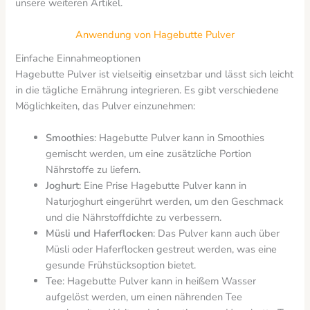
unsere weiteren Artikel.
Anwendung von Hagebutte Pulver
Einfache Einnahmeoptionen
Hagebutte Pulver ist vielseitig einsetzbar und lässt sich leicht
in die tägliche Ernährung integrieren. Es gibt verschiedene
Möglichkeiten, das Pulver einzunehmen:
Smoothies
: Hagebutte Pulver kann in Smoothies
gemischt werden, um eine zusätzliche Portion
Nährstoffe zu liefern.
Joghurt
: Eine Prise Hagebutte Pulver kann in
Naturjoghurt eingerührt werden, um den Geschmack
und die Nährstoffdichte zu verbessern.
Müsli und Haferflocken
: Das Pulver kann auch über
Müsli oder Haferflocken gestreut werden, was eine
gesunde Frühstücksoption bietet.
Tee
: Hagebutte Pulver kann in heißem Wasser
aufgelöst werden, um einen nährenden Tee