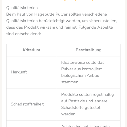
Qualitätskriterien
Beim Kauf von Hagebutte Pulver sollten verschiedene
Qualitätskriterien berücksichtigt werden, um sicherzustellen,
dass das Produkt wirksam und rein ist. Folgende Aspekte
sind entscheidend:
Kriterium
Beschreibung
Idealerweise sollte das
Pulver aus kontrolliert
Herkunft
biologischem Anbau
stammen.
Produkte sollten regelmäßig
auf Pestizide und andere
Schadstofffreiheit
Schadstoffe getestet
werden.
Achten Sie auf schonende