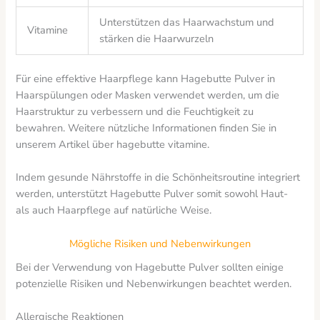
Unterstützen das Haarwachstum und
Vitamine
stärken die Haarwurzeln
Für eine effektive Haarpflege kann Hagebutte Pulver in
Haarspülungen oder Masken verwendet werden, um die
Haarstruktur zu verbessern und die Feuchtigkeit zu
bewahren. Weitere nützliche Informationen finden Sie in
unserem Artikel über hagebutte vitamine.
Indem gesunde Nährstoffe in die Schönheitsroutine integriert
werden, unterstützt Hagebutte Pulver somit sowohl Haut-
als auch Haarpflege auf natürliche Weise.
Mögliche Risiken und Nebenwirkungen
Bei der Verwendung von Hagebutte Pulver sollten einige
potenzielle Risiken und Nebenwirkungen beachtet werden.
Allergische Reaktionen