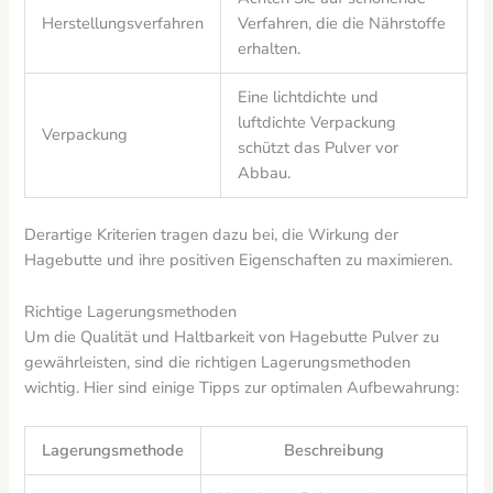
Herstellungsverfahren
Verfahren, die die Nährstoffe
erhalten.
Eine lichtdichte und
luftdichte Verpackung
Verpackung
schützt das Pulver vor
Abbau.
Derartige Kriterien tragen dazu bei, die Wirkung der
Hagebutte und ihre positiven Eigenschaften zu maximieren.
Richtige Lagerungsmethoden
Um die Qualität und Haltbarkeit von Hagebutte Pulver zu
gewährleisten, sind die richtigen Lagerungsmethoden
wichtig. Hier sind einige Tipps zur optimalen Aufbewahrung:
Lagerungsmethode
Beschreibung