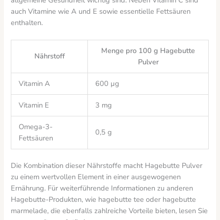
auch Vitamine wie A und E sowie essentielle Fettsäuren
enthalten.
Menge pro 100 g Hagebutte
Nährstoff
Pulver
Vitamin A
600 µg
Vitamin E
3 mg
Omega-3-
0,5 g
Fettsäuren
Die Kombination dieser Nährstoffe macht Hagebutte Pulver
zu einem wertvollen Element in einer ausgewogenen
Ernährung. Für weiterführende Informationen zu anderen
Hagebutte-Produkten, wie hagebutte tee oder hagebutte
marmelade, die ebenfalls zahlreiche Vorteile bieten, lesen Sie