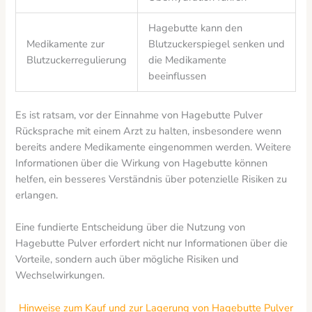
Hagebutte kann den
Medikamente zur
Blutzuckerspiegel senken und
Blutzuckerregulierung
die Medikamente
beeinflussen
Es ist ratsam, vor der Einnahme von Hagebutte Pulver
Rücksprache mit einem Arzt zu halten, insbesondere wenn
bereits andere Medikamente eingenommen werden. Weitere
Informationen über die Wirkung von Hagebutte können
helfen, ein besseres Verständnis über potenzielle Risiken zu
erlangen.
Eine fundierte Entscheidung über die Nutzung von
Hagebutte Pulver erfordert nicht nur Informationen über die
Vorteile, sondern auch über mögliche Risiken und
Wechselwirkungen.
Hinweise zum Kauf und zur Lagerung von Hagebutte Pulver