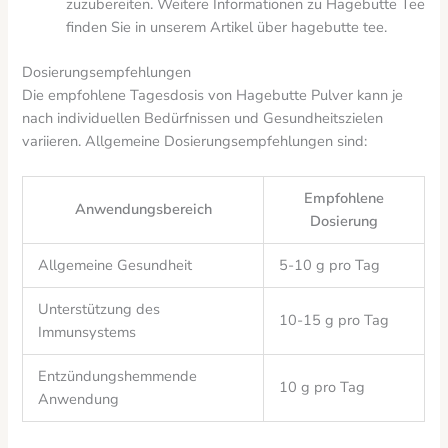
zuzubereiten. Weitere Informationen zu Hagebutte Tee
finden Sie in unserem Artikel über hagebutte tee.
Dosierungsempfehlungen
Die empfohlene Tagesdosis von Hagebutte Pulver kann je
nach individuellen Bedürfnissen und Gesundheitszielen
variieren. Allgemeine Dosierungsempfehlungen sind:
Empfohlene
Anwendungsbereich
Dosierung
Allgemeine Gesundheit
5-10 g pro Tag
Unterstützung des
10-15 g pro Tag
Immunsystems
Entzündungshemmende
10 g pro Tag
Anwendung