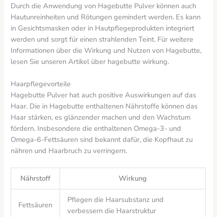
Durch die Anwendung von Hagebutte Pulver können auch
Hautunreinheiten und Rötungen gemindert werden. Es kann
in Gesichtsmasken oder in Hautpflegeprodukten integriert
werden und sorgt für einen strahlenden Teint. Für weitere
Informationen über die Wirkung und Nutzen von Hagebutte,
lesen Sie unseren Artikel über hagebutte wirkung.
Haarpflegevorteile
Hagebutte Pulver hat auch positive Auswirkungen auf das
Haar. Die in Hagebutte enthaltenen Nährstoffe können das
Haar stärken, es glänzender machen und den Wachstum
fördern. Insbesondere die enthaltenen Omega-3- und
Omega-6-Fettsäuren sind bekannt dafür, die Kopfhaut zu
nähren und Haarbruch zu verringern.
Nährstoff
Wirkung
Pflegen die Haarsubstanz und
Fettsäuren
verbessern die Haarstruktur