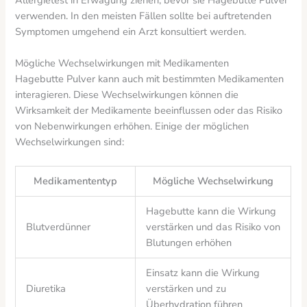
verwenden. In den meisten Fällen sollte bei auftretenden
Symptomen umgehend ein Arzt konsultiert werden.
Mögliche Wechselwirkungen mit Medikamenten
Hagebutte Pulver kann auch mit bestimmten Medikamenten
interagieren. Diese Wechselwirkungen können die
Wirksamkeit der Medikamente beeinflussen oder das Risiko
von Nebenwirkungen erhöhen. Einige der möglichen
Wechselwirkungen sind:
Medikamententyp
Mögliche Wechselwirkung
Hagebutte kann die Wirkung
Blutverdünner
verstärken und das Risiko von
Blutungen erhöhen
Einsatz kann die Wirkung
Diuretika
verstärken und zu
Überhydration führen