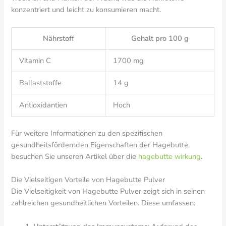
konzentriert und leicht zu konsumieren macht.
Nährstoff
Gehalt pro 100 g
Vitamin C
1700 mg
Ballaststoffe
14 g
Antioxidantien
Hoch
Für weitere Informationen zu den spezifischen
gesundheitsfördernden Eigenschaften der Hagebutte,
besuchen Sie unseren Artikel über die
hagebutte wirkung
.
Die Vielseitigen Vorteile von Hagebutte Pulver
Die Vielseitigkeit von Hagebutte Pulver zeigt sich in seinen
zahlreichen gesundheitlichen Vorteilen. Diese umfassen: