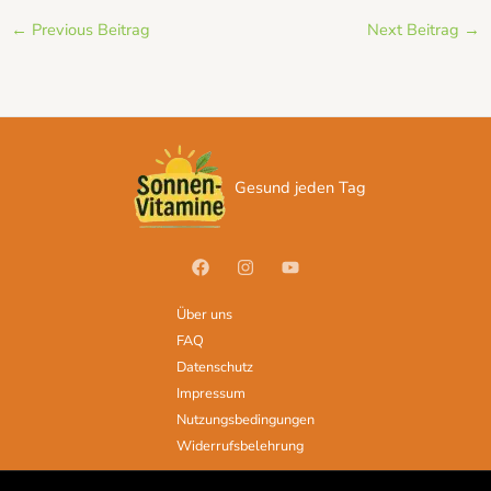
←
Previous Beitrag
Next Beitrag
→
Gesund jeden Tag
Über uns
FAQ
Datenschutz
Impressum
Nutzungsbedingungen
Widerrufsbelehrung