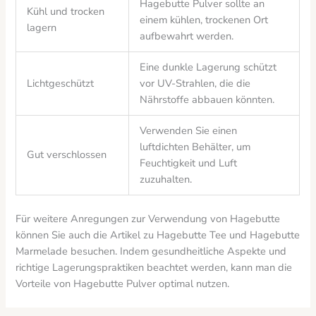
Hagebutte Pulver sollte an
Kühl und trocken
einem kühlen, trockenen Ort
lagern
aufbewahrt werden.
Eine dunkle Lagerung schützt
Lichtgeschützt
vor UV-Strahlen, die die
Nährstoffe abbauen könnten.
Verwenden Sie einen
luftdichten Behälter, um
Gut verschlossen
Feuchtigkeit und Luft
zuzuhalten.
Für weitere Anregungen zur Verwendung von Hagebutte
können Sie auch die Artikel zu Hagebutte Tee und Hagebutte
Marmelade besuchen. Indem gesundheitliche Aspekte und
richtige Lagerungspraktiken beachtet werden, kann man die
Vorteile von Hagebutte Pulver optimal nutzen.