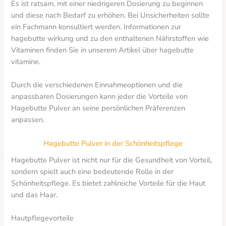
Es ist ratsam, mit einer niedrigeren Dosierung zu beginnen
und diese nach Bedarf zu erhöhen. Bei Unsicherheiten sollte
ein Fachmann konsultiert werden. Informationen zur
hagebutte wirkung und zu den enthaltenen Nährstoffen wie
Vitaminen finden Sie in unserem Artikel über hagebutte
vitamine.
Durch die verschiedenen Einnahmeoptionen und die
anpassbaren Dosierungen kann jeder die Vorteile von
Hagebutte Pulver an seine persönlichen Präferenzen
anpassen.
Hagebutte Pulver in der Schönheitspflege
Hagebutte Pulver ist nicht nur für die Gesundheit von Vorteil,
sondern spielt auch eine bedeutende Rolle in der
Schönheitspflege. Es bietet zahlreiche Vorteile für die Haut
und das Haar.
Hautpflegevorteile