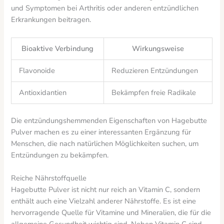
und Symptomen bei Arthritis oder anderen entzündlichen
Erkrankungen beitragen.
Bioaktive Verbindung
Wirkungsweise
Flavonoide
Reduzieren Entzündungen
Antioxidantien
Bekämpfen freie Radikale
Die entzündungshemmenden Eigenschaften von Hagebutte
Pulver machen es zu einer interessanten Ergänzung für
Menschen, die nach natürlichen Möglichkeiten suchen, um
Entzündungen zu bekämpfen.
Reiche Nährstoffquelle
Hagebutte Pulver ist nicht nur reich an Vitamin C, sondern
enthält auch eine Vielzahl anderer Nährstoffe. Es ist eine
hervorragende Quelle für Vitamine und Mineralien, die für die
allgemeine Gesundheit wichtig sind. Neben Vitamin C sind