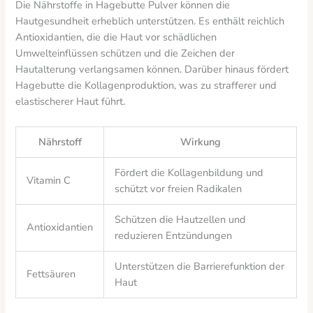
Die Nährstoffe in Hagebutte Pulver können die
Hautgesundheit erheblich unterstützen. Es enthält reichlich
Antioxidantien, die die Haut vor schädlichen
Umwelteinflüssen schützen und die Zeichen der
Hautalterung verlangsamen können. Darüber hinaus fördert
Hagebutte die Kollagenproduktion, was zu strafferer und
elastischerer Haut führt.
Nährstoff
Wirkung
Fördert die Kollagenbildung und
Vitamin C
schützt vor freien Radikalen
Schützen die Hautzellen und
Antioxidantien
reduzieren Entzündungen
Unterstützen die Barrierefunktion der
Fettsäuren
Haut