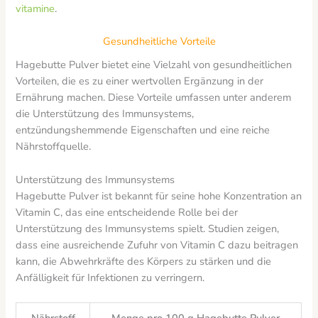
vitamine
.
Gesundheitliche Vorteile
Hagebutte Pulver bietet eine Vielzahl von gesundheitlichen
Vorteilen, die es zu einer wertvollen Ergänzung in der
Ernährung machen. Diese Vorteile umfassen unter anderem
die Unterstützung des Immunsystems,
entzündungshemmende Eigenschaften und eine reiche
Nährstoffquelle.
Unterstützung des Immunsystems
Hagebutte Pulver ist bekannt für seine hohe Konzentration an
Vitamin C, das eine entscheidende Rolle bei der
Unterstützung des Immunsystems spielt. Studien zeigen,
dass eine ausreichende Zufuhr von Vitamin C dazu beitragen
kann, die Abwehrkräfte des Körpers zu stärken und die
Anfälligkeit für Infektionen zu verringern.